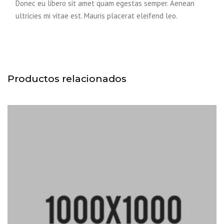
Donec eu libero sit amet quam egestas semper. Aenean
ultricies mi vitae est. Mauris placerat eleifend leo.
Productos relacionados