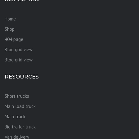
Home
Shop
404 page
Blog grid view
Blog grid view
RESOURCES
Short trucks
Main load truck
Main truck
Big trailer truck
Van delivery