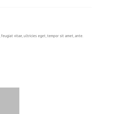
ugiat vitae, ultricies eget, tempor sit amet, ante.